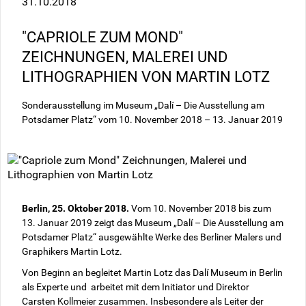
31.10.2018
"CAPRIOLE ZUM MOND"
ZEICHNUNGEN, MALEREI UND
LITHOGRAPHIEN VON MARTIN LOTZ
Sonderausstellung im Museum „Dalí – Die Ausstellung am
Potsdamer Platz“ vom 10. November 2018 – 13. Januar 2019
Berlin, 25. Oktober 2018.
Vom 10. November 2018 bis zum
13. Januar 2019 zeigt das Museum „Dalí – Die Ausstellung am
Potsdamer Platz“ ausgewählte Werke des Berliner Malers und
Graphikers Martin Lotz.
Von Beginn an begleitet Martin Lotz das Dalí Museum in Berlin
als Experte und arbeitet mit dem Initiator und Direktor
Carsten Kollmeier zusammen. Insbesondere als Leiter der