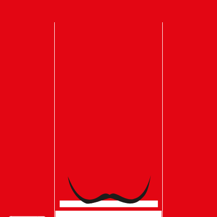
HAUPTNAVIGATION