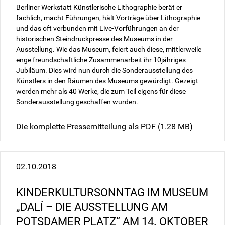
Berliner Werkstatt Künstlerische Lithographie berät er
fachlich, macht Führungen, hält Vorträge über Lithographie
und das oft verbunden mit Live-Vorführungen an der
historischen Steindruckpresse des Museums in der
Ausstellung. Wie das Museum, feiert auch diese, mittlerweile
enge freundschaftliche Zusammenarbeit ihr 10jähriges
Jubiläum. Dies wird nun durch die Sonderausstellung des
Künstlers in den Räumen des Museums gewürdigt. Gezeigt
werden mehr als 40 Werke, die zum Teil eigens für diese
Sonderausstellung geschaffen wurden.
Die komplette Pressemitteilung als PDF
(1.28 MB)
02.10.2018
KINDERKULTURSONNTAG IM MUSEUM
„DALÍ – DIE AUSSTELLUNG AM
POTSDAMER PLATZ“ AM 14. OKTOBER