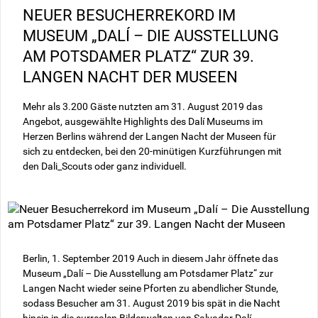
NEUER BESUCHERREKORD IM
MUSEUM „DALÍ – DIE AUSSTELLUNG
AM POTSDAMER PLATZ“ ZUR 39.
LANGEN NACHT DER MUSEEN
Mehr als 3.200 Gäste nutzten am 31. August 2019 das
Angebot, ausgewählte Highlights des Dalí Museums im
Herzen Berlins während der Langen Nacht der Museen für
sich zu entdecken, bei den 20-minütigen Kurzführungen mit
den Dali_Scouts oder ganz individuell.
Berlin, 1. September 2019 Auch in diesem Jahr öffnete das
Museum „Dalí – Die Ausstellung am Potsdamer Platz“ zur
Langen Nacht wieder seine Pforten zu abendlicher Stunde,
sodass Besucher am 31. August 2019 bis spät in die Nacht