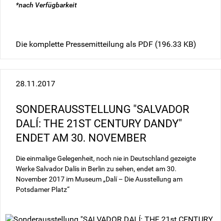
*nach Verfügbarkeit
Die komplette Pressemitteilung als PDF
(196.33 KB)
28.11.2017
SONDERAUSSTELLUNG "SALVADOR
DALÍ: THE 21ST CENTURY DANDY"
ENDET AM 30. NOVEMBER
Die einmalige Gelegenheit, noch nie in Deutschland gezeigte
Werke Salvador Dalís in Berlin zu sehen, endet am 30.
November 2017 im Museum „Dalí – Die Ausstellung am
Potsdamer Platz“