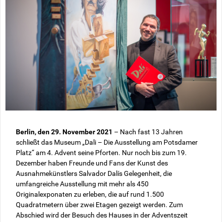
Berlin, den 29. November 2021
– Nach fast 13 Jahren
schließt das Museum „Dali – Die Ausstellung am Potsdamer
Platz“ am 4. Advent seine Pforten. Nur noch bis zum 19.
Dezember haben Freunde und Fans der Kunst des
Ausnahmekünstlers Salvador Dalís Gelegenheit, die
umfangreiche Ausstellung mit mehr als 450
Originalexponaten zu erleben, die auf rund 1.500
Quadratmetern über zwei Etagen gezeigt werden. Zum
Abschied wird der Besuch des Hauses in der Adventszeit