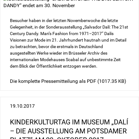
Besucher haben in der letzten Novemberwoche die letzte
Gelegenheit, in der Sonderausstellung „Salvador Dalí: The 21st
Century Dandy. Man’s Fashion from 1971–2017“ Dalís
Visionen zur Mode im 21. Jahrhundert hautnah und im Detail
zu betrachten, bevor die erstmals in Deutschland
ausgestellten Werke wieder im Brüsseler Archiv des
internationalen Modehauses Scabal auf unbestimmte Zeit
dem Blick der Öffentlichkeit entzogen werden.
Die komplette Pressemitteilung als PDF
(1017.35 KB)
19.10.2017
KINDERKULTURTAG IM MUSEUM „DALÍ
– DIE AUSSTELLUNG AM POTSDAMER