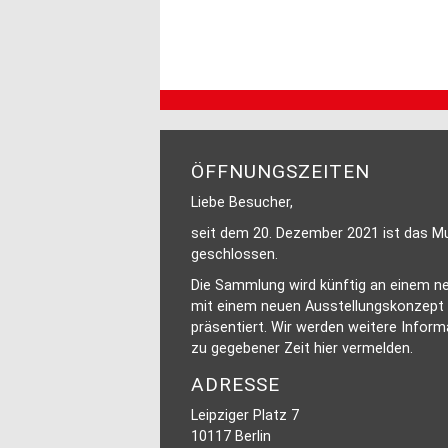
ÖFFNUNGSZEITEN
Liebe Besucher,
seit dem 20. Dezember 2021 ist das 
geschlossen.
Die Sammlung wird künftig an einem n
mit einem neuen Ausstellungskonzept
präsentiert. Wir werden weitere Infor
zu gegebener Zeit hier vermelden.
ADRESSE
Leipziger Platz 7
10117 Berlin