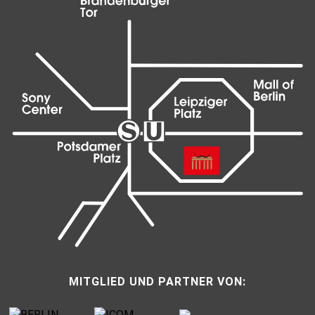
MITGLIED UND PARTNER VON: