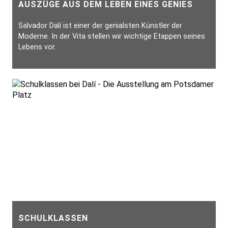
AUSZÜGE AUS DEM LEBEN EINES GENIES
Salvador Dalí ist einer der genialsten Künstler der
Moderne. In der Vita stellen wir wichtige Etappen seines
Lebens vor.
SCHULKLASSEN