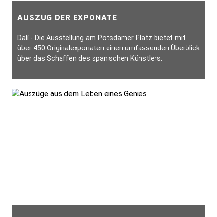
AUSZUG DER EXPONATE
Dalí - Die Ausstellung am Potsdamer Platz bietet mit
über 450 Originalexponaten einen umfassenden Überblick
über das Schaffen des spanischen Künstlers.