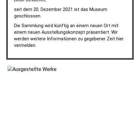
seit dem 20. Dezember 2021 ist das Museum
geschlossen.
Die Sammlung wird künftig an einem neuen Ort mit
einem neuen Ausstellungskonzept präsentiert. Wir
werden weitere Informationen zu gegebener Zeit hier
vermelden.