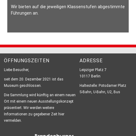
Wir bieten auf die jeweiligen Klassenstufen abgestimmte
Führungen an.
ÖFFNUNGSZEITEN
ADRESSE
Liebe Besucher,
Leipziger Platz 7
10117 Berlin
seit dem 20. Dezember 2021 ist das
Museum geschlossen.
Haltestelle: Potsdamer Platz
S-Bahn, U-Bahn, U2, Bus
Die Sammlung wird künftig an einem neuen
Ort mit einem neuen Ausstellungskonzept
präsentiert. Wir werden weitere
Informationen zu gegebener Zeit hier
vermelden.