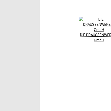
DIE DRAUSSENWE
GmbH