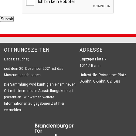
ÖFFNUNGSZEITEN
ADRESSE
Liebe Besucher,
Leipziger Platz 7
10117 Berlin
seit dem 20. Dezember 2021 ist das
Museum geschlossen.
Haltestelle: Potsdamer Platz
S-Bahn, U-Bahn, U2, Bus
Die Sammlung wird künftig an einem neuen
Ort mit einem neuen Ausstellungskonzept
präsentiert. Wir werden weitere
Informationen zu gegebener Zeit hier
vermelden.