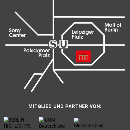
MITGLIED UND PARTNER VON: