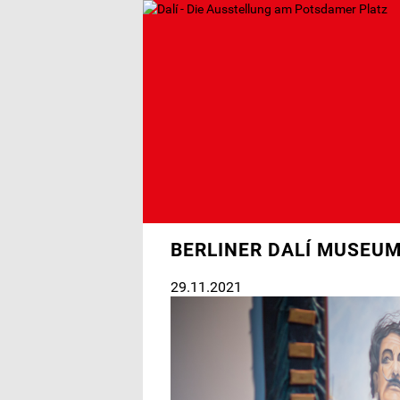
Direkt
zum
Inhalt
BERLINER DALÍ MUSEUM
29.11.2021