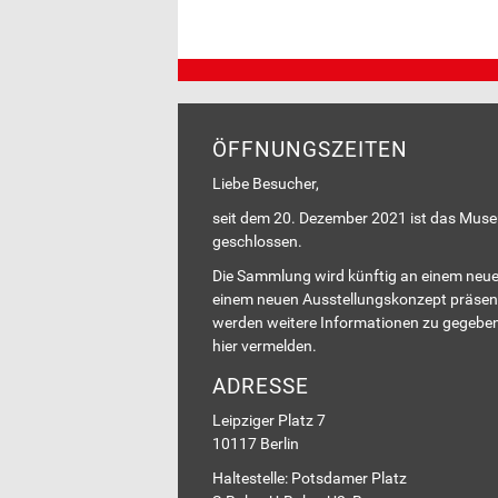
ÖFFNUNGSZEITEN
Liebe Besucher,
seit dem 20. Dezember 2021 ist das Mus
geschlossen.
Die Sammlung wird künftig an einem neue
einem neuen Ausstellungskonzept präsent
werden weitere Informationen zu gegeben
hier vermelden.
ADRESSE
Leipziger Platz 7
10117 Berlin
Haltestelle: Potsdamer Platz