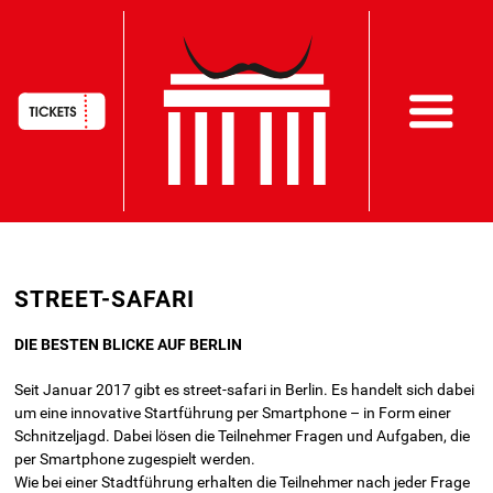
HAUPTNAVIGATION
Direkt
STREET-SAFARI
zum
Inhalt
DIE BESTEN BLICKE AUF BERLIN
Seit Januar 2017 gibt es street-safari in Berlin. Es handelt sich dabei
um eine innovative Startführung per Smartphone – in Form einer
Schnitzeljagd. Dabei lösen die Teilnehmer Fragen und Aufgaben, die
per Smartphone zugespielt werden.
Wie bei einer Stadtführung erhalten die Teilnehmer nach jeder Frage