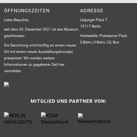
ÖFFNUNGSZEITEN
ADRESSE
Liebe Besucher,
Leipziger Platz 7
10117 Berlin
seit dem 20. Dezember 2021 ist das Museum
geschlossen.
Haltestelle: Potsdamer Platz
S-Bahn, U-Bahn, U2, Bus
Die Sammlung wird künftig an einem neuen
Ort mit einem neuen Ausstellungskonzept
präsentiert. Wir werden weitere
Informationen zu gegebener Zeit hier
vermelden.
MITGLIED UND PARTNER VON: