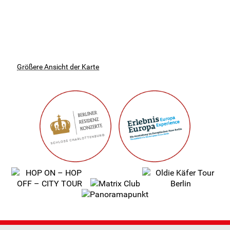
Größere Ansicht der Karte