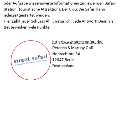
oder Aufgabe wissenswerte Informationen zur jeweiligen Safari-
Station (touristische Attraktion). Der Clou: Die Safari kann
jederzeitgestartet werden.
Hier zählt jeder Schuss! Äh … natürlich: Jede Antwort! Denn als
Beute winken viele Punkte.
http://www.street-safari.de/
Peterich & Martiny GbR
Hobrechtstr. 64
12047
Berlin
Deutschland