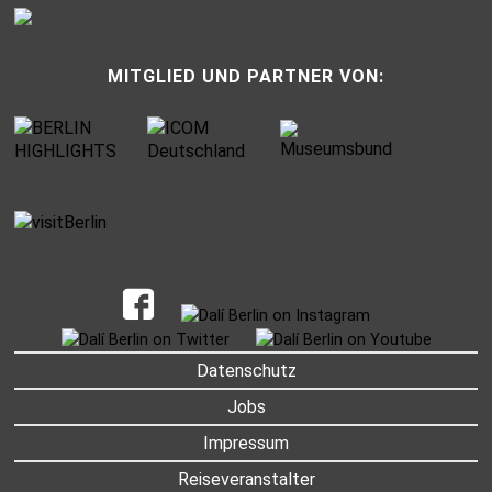
MITGLIED UND PARTNER VON:
UNTERMENU
Datenschutz
Jobs
Impressum
Reiseveranstalter