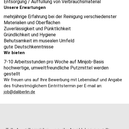
Entsorgung / Auffüllung von Verbrauchsmaterial
Unsere Erwartungen
mehrjährige Erfahrung bei der Reinigung verschiedenster
Materialien und Oberflächen
Zuverlässigkeit und Pünktlichkeit
Gründlichkeit und Hygiene
Behutsamkeit im musealen Umfeld
gute Deutschkenntnisse
Wir bieten
7-10 Arbeitsstunden pro Woche auf Minijob-Basis
hochwertige, umweltfreundliche Putzmittel werden
gestellt
Wir freuen uns auf Ihre Bewerbung mit Lebenslauf und Angabe
des frühestmöglichem Eintrittstermin per E-mail an:
job@daliberlin.de